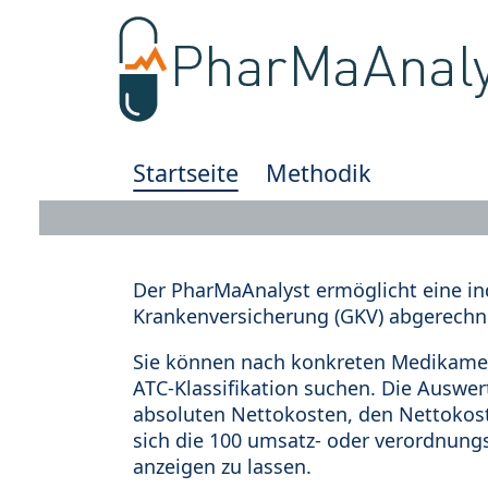
Startseite
Methodik
Der PharMaAnalyst ermöglicht eine in
Krankenversicherung (GKV) abgerechn
Sie können nach konkreten Medikamen
ATC-Klassifikation suchen. Die Auswe
absoluten Nettokosten, den Nettokost
sich die 100 umsatz- oder verordnung
anzeigen zu lassen.