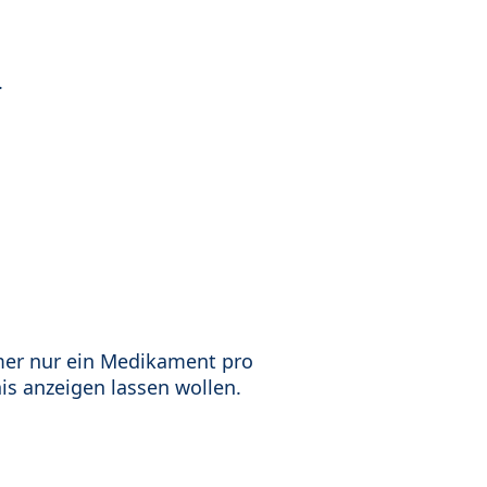
.
mer nur ein Medikament pro
is anzeigen lassen wollen.