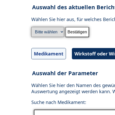
Auswahl des aktuellen Berich
Wählen Sie hier aus, für welches Beric
Medikament
Wirkstoff oder W
Auswahl der Parameter
Wählen Sie hier den Namen des gewün
Auswertung angezeigt werden kann. Wä
Suche nach Medikament: