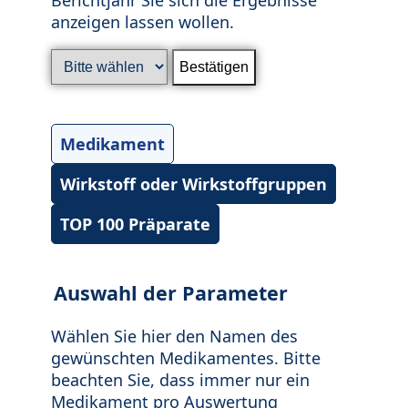
anzeigen lassen wollen.
Medikament
Wirkstoff oder Wirkstoffgruppen
TOP 100 Präparate
Auswahl der Parameter
Wählen Sie hier den Namen des
gewünschten Medikamentes. Bitte
beachten Sie, dass immer nur ein
Medikament pro Auswertung