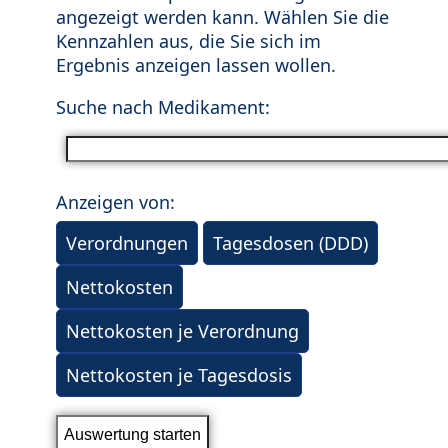
angezeigt werden kann. Wählen Sie die
Kennzahlen aus, die Sie sich im
Ergebnis anzeigen lassen wollen.
Suche nach Medikament:
Anzeigen von:
Verordnungen
Tagesdosen (DDD)
Nettokosten
Nettokosten je Verordnung
Nettokosten je Tagesdosis