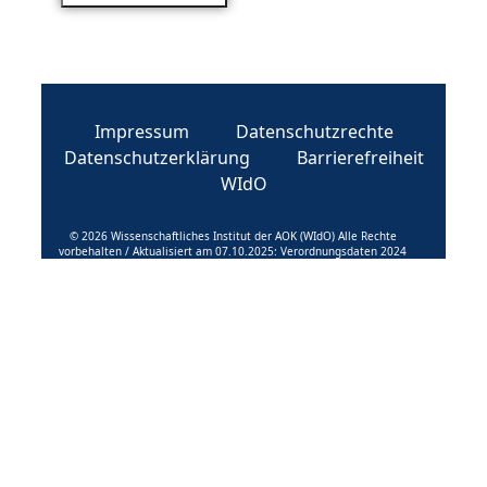
Impressum
Datenschutzrechte
Datenschutzerklärung
Barrierefreiheit
WIdO
© 2026 Wissenschaftliches Institut der AOK (WIdO) Alle Rechte
vorbehalten / Aktualisiert am 07.10.2025: Verordnungsdaten 2024