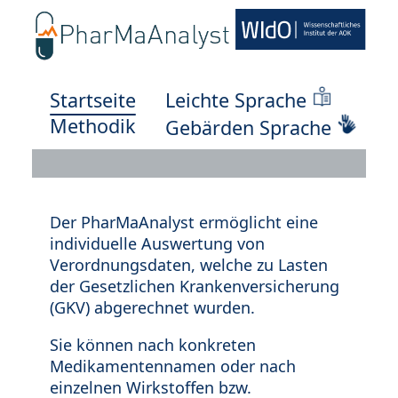
Startseite
Leichte Sprache
Methodik
Gebärden Sprache
Der PharMaAnalyst ermöglicht eine
individuelle Auswertung von
Verordnungsdaten, welche zu Lasten
der Gesetzlichen Krankenversicherung
(GKV) abgerechnet wurden.
Sie können nach konkreten
Medikamentennamen oder nach
einzelnen Wirkstoffen bzw.