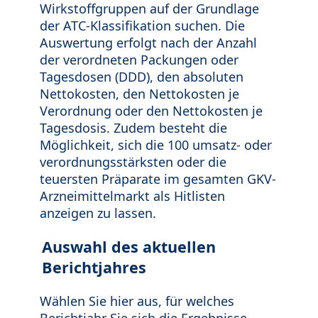
Wirkstoffgruppen auf der Grundlage
der ATC-Klassifikation suchen. Die
Auswertung erfolgt nach der Anzahl
der verordneten Packungen oder
Tagesdosen (DDD), den absoluten
Nettokosten, den Nettokosten je
Verordnung oder den Nettokosten je
Tagesdosis. Zudem besteht die
Möglichkeit, sich die 100 umsatz- oder
verordnungsstärksten oder die
teuersten Präparate im gesamten GKV-
Arzneimittelmarkt als Hitlisten
anzeigen zu lassen.
Auswahl des aktuellen
Berichtjahres
Wählen Sie hier aus, für welches
Berichtjahr Sie sich die Ergebnisse