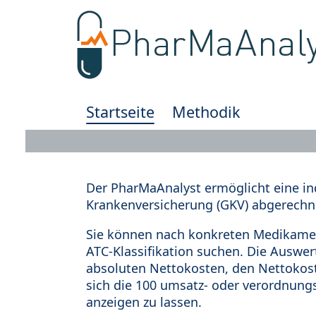
Startseite
Methodik
Der PharMaAnalyst ermöglicht eine in
Krankenversicherung (GKV) abgerechn
Sie können nach konkreten Medikamen
ATC-Klassifikation suchen. Die Auswe
absoluten Nettokosten, den Nettokost
sich die 100 umsatz- oder verordnung
anzeigen zu lassen.