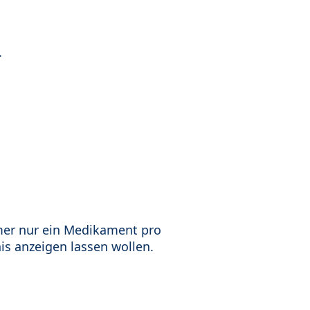
.
mer nur ein Medikament pro
is anzeigen lassen wollen.