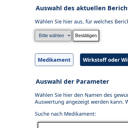
Auswahl des aktuellen Berich
Wählen Sie hier aus, für welches Beric
Medikament
Wirkstoff oder W
Auswahl der Parameter
Wählen Sie hier den Namen des gewün
Auswertung angezeigt werden kann. Wä
Suche nach Medikament: