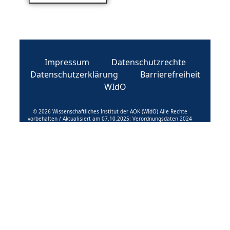
Impressum
Datenschutzrechte
Datenschutzerklärung
Barrierefreiheit
WIdO
© 2026 Wissenschaftliches Institut der AOK (WIdO) Alle Rechte
vorbehalten / Aktualisiert am 07.10.2025: Verordnungsdaten 2024