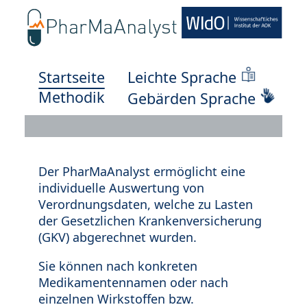
Startseite
Leichte Sprache
Methodik
Gebärden Sprache
Der PharMaAnalyst ermöglicht eine
individuelle Auswertung von
Verordnungsdaten, welche zu Lasten
der Gesetzlichen Krankenversicherung
(GKV) abgerechnet wurden.
Sie können nach konkreten
Medikamentennamen oder nach
einzelnen Wirkstoffen bzw.