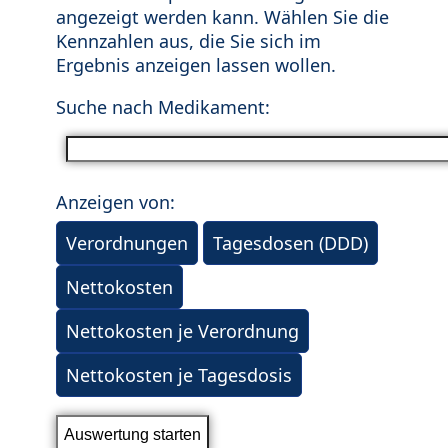
angezeigt werden kann. Wählen Sie die
Kennzahlen aus, die Sie sich im
Ergebnis anzeigen lassen wollen.
Suche nach Medikament:
Anzeigen von:
Verordnungen
Tagesdosen (DDD)
Nettokosten
Nettokosten je Verordnung
Nettokosten je Tagesdosis