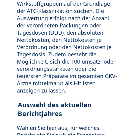
Wirkstoffgruppen auf der Grundlage
der ATC-Klassifikation suchen. Die
Auswertung erfolgt nach der Anzahl
der verordneten Packungen oder
Tagesdosen (DDD), den absoluten
Nettokosten, den Nettokosten je
Verordnung oder den Nettokosten je
Tagesdosis. Zudem besteht die
Möglichkeit, sich die 100 umsatz- oder
verordnungsstärksten oder die
teuersten Präparate im gesamten GKV-
Arzneimittelmarkt als Hitlisten
anzeigen zu lassen.
Auswahl des aktuellen
Berichtjahres
Wählen Sie hier aus, für welches
Berichtjahr Sie sich die Ergebnisse