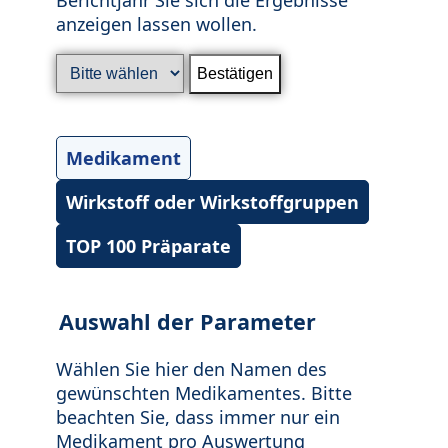
anzeigen lassen wollen.
Medikament
Wirkstoff oder Wirkstoffgruppen
TOP 100 Präparate
Auswahl der Parameter
Wählen Sie hier den Namen des
gewünschten Medikamentes. Bitte
beachten Sie, dass immer nur ein
Medikament pro Auswertung