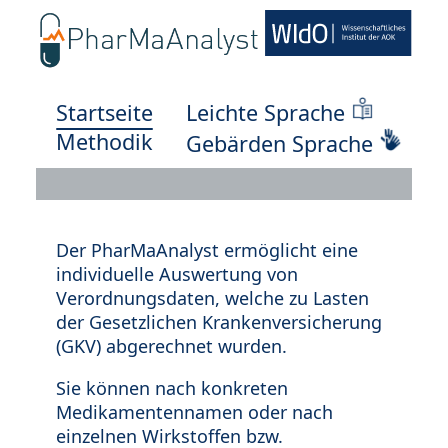
Startseite
Leichte Sprache
Methodik
Gebärden Sprache
Der PharMaAnalyst ermöglicht eine
individuelle Auswertung von
Verordnungsdaten, welche zu Lasten
der Gesetzlichen Krankenversicherung
(GKV) abgerechnet wurden.
Sie können nach konkreten
Medikamentennamen oder nach
einzelnen Wirkstoffen bzw.