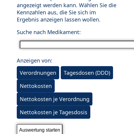
angezeigt werden kann. Wählen Sie die
Kennzahlen aus, die Sie sich im
Ergebnis anzeigen lassen wollen.
Suche nach Medikament:
Anzeigen von:
Verordnungen
Tagesdosen (DDD)
Nettokosten
Nettokosten je Verordnung
Nettokosten je Tagesdosis