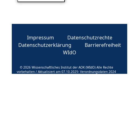
Impressum
Datenschutzrechte
Datenschutzerklärung
Barrierefreiheit
WIdO
© 2026 Wissenschaftliches Institut der AOK (WIdO) Alle Rechte
vorbehalten / Aktualisiert am 07.10.2025: Verordnungsdaten 2024