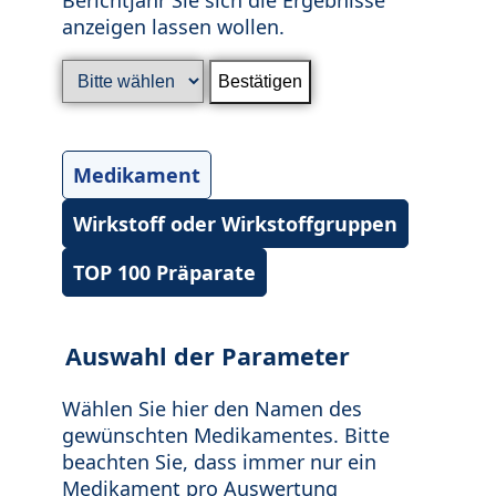
anzeigen lassen wollen.
Medikament
Wirkstoff oder Wirkstoffgruppen
TOP 100 Präparate
Auswahl der Parameter
Wählen Sie hier den Namen des
gewünschten Medikamentes. Bitte
beachten Sie, dass immer nur ein
Medikament pro Auswertung