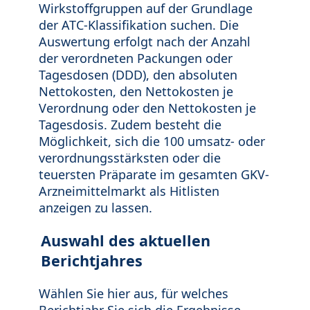
Wirkstoffgruppen auf der Grundlage
der ATC-Klassifikation suchen. Die
Auswertung erfolgt nach der Anzahl
der verordneten Packungen oder
Tagesdosen (DDD), den absoluten
Nettokosten, den Nettokosten je
Verordnung oder den Nettokosten je
Tagesdosis. Zudem besteht die
Möglichkeit, sich die 100 umsatz- oder
verordnungsstärksten oder die
teuersten Präparate im gesamten GKV-
Arzneimittelmarkt als Hitlisten
anzeigen zu lassen.
Auswahl des aktuellen
Berichtjahres
Wählen Sie hier aus, für welches
Berichtjahr Sie sich die Ergebnisse