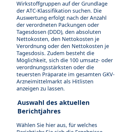
Wirkstoffgruppen auf der Grundlage
der ATC-Klassifikation suchen. Die
Auswertung erfolgt nach der Anzahl
der verordneten Packungen oder
Tagesdosen (DDD), den absoluten
Nettokosten, den Nettokosten je
Verordnung oder den Nettokosten je
Tagesdosis. Zudem besteht die
Möglichkeit, sich die 100 umsatz- oder
verordnungsstärksten oder die
teuersten Präparate im gesamten GKV-
Arzneimittelmarkt als Hitlisten
anzeigen zu lassen.
Auswahl des aktuellen
Berichtjahres
Wählen Sie hier aus, für welches
Berichtjahr Sie sich die Ergebnisse