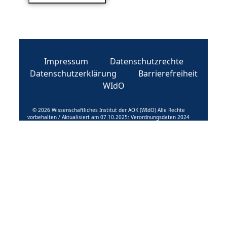
Impressum
Datenschutzrechte
Datenschutzerklärung
Barrierefreiheit
WIdO
© 2026 Wissenschaftliches Institut der AOK (WIdO) Alle Rechte
vorbehalten / Aktualisiert am 07.10.2025: Verordnungsdaten 2024