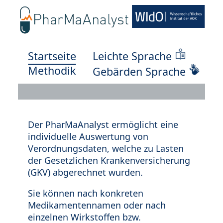
Startseite
Leichte Sprache
Methodik
Gebärden Sprache
Der PharMaAnalyst ermöglicht eine
individuelle Auswertung von
Verordnungsdaten, welche zu Lasten
der Gesetzlichen Krankenversicherung
(GKV) abgerechnet wurden.
Sie können nach konkreten
Medikamentennamen oder nach
einzelnen Wirkstoffen bzw.