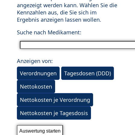
angezeigt werden kann. Wählen Sie die
Kennzahlen aus, die Sie sich im
Ergebnis anzeigen lassen wollen.
Suche nach Medikament:
Anzeigen von:
Verordnungen
Tagesdosen (DDD)
Nettokosten
Nettokosten je Verordnung
Nettokosten je Tagesdosis