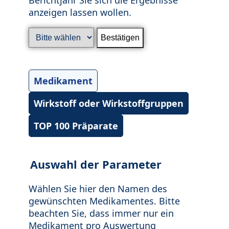
anzeigen lassen wollen.
Medikament
Wirkstoff oder Wirkstoffgruppen
TOP 100 Präparate
Auswahl der Parameter
Wählen Sie hier den Namen des
gewünschten Medikamentes. Bitte
beachten Sie, dass immer nur ein
Medikament pro Auswertung