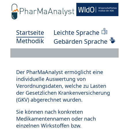
Startseite
Leichte Sprache
Methodik
Gebärden Sprache
Der PharMaAnalyst ermöglicht eine
individuelle Auswertung von
Verordnungsdaten, welche zu Lasten
der Gesetzlichen Krankenversicherung
(GKV) abgerechnet wurden.
Sie können nach konkreten
Medikamentennamen oder nach
einzelnen Wirkstoffen bzw.