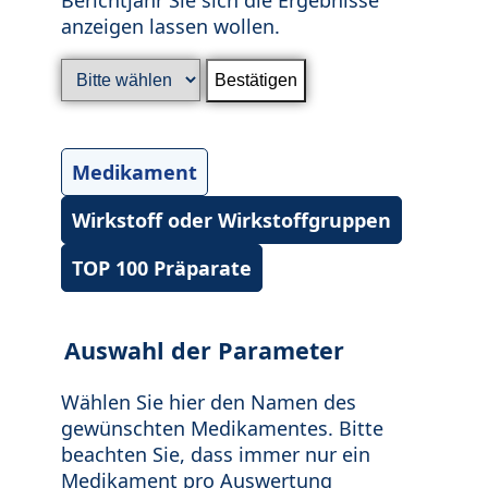
anzeigen lassen wollen.
Medikament
Wirkstoff oder Wirkstoffgruppen
TOP 100 Präparate
Auswahl der Parameter
Wählen Sie hier den Namen des
gewünschten Medikamentes. Bitte
beachten Sie, dass immer nur ein
Medikament pro Auswertung