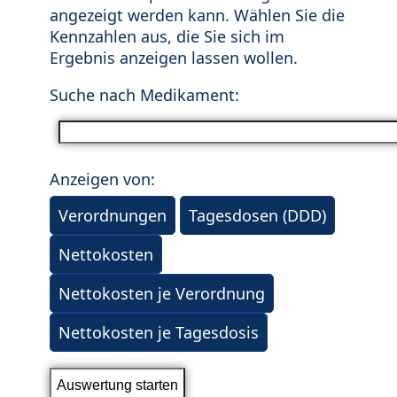
angezeigt werden kann. Wählen Sie die
Kennzahlen aus, die Sie sich im
Ergebnis anzeigen lassen wollen.
Suche nach Medikament:
Anzeigen von:
Verordnungen
Tagesdosen (DDD)
Nettokosten
Nettokosten je Verordnung
Nettokosten je Tagesdosis