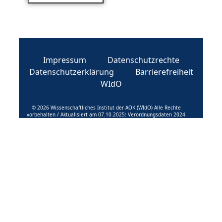
Impressum
Datenschutzrechte
Datenschutzerklärung
Barrierefreiheit
WIdO
© 2026 Wissenschaftliches Institut der AOK (WIdO) Alle Rechte
vorbehalten / Aktualisiert am 07.10.2025: Verordnungsdaten 2024