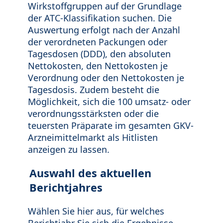
Wirkstoffgruppen auf der Grundlage
der ATC-Klassifikation suchen. Die
Auswertung erfolgt nach der Anzahl
der verordneten Packungen oder
Tagesdosen (DDD), den absoluten
Nettokosten, den Nettokosten je
Verordnung oder den Nettokosten je
Tagesdosis. Zudem besteht die
Möglichkeit, sich die 100 umsatz- oder
verordnungsstärksten oder die
teuersten Präparate im gesamten GKV-
Arzneimittelmarkt als Hitlisten
anzeigen zu lassen.
Auswahl des aktuellen
Berichtjahres
Wählen Sie hier aus, für welches
Berichtjahr Sie sich die Ergebnisse