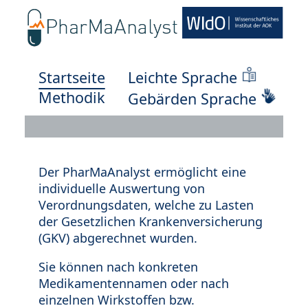
Startseite
Leichte Sprache
Methodik
Gebärden Sprache
Der PharMaAnalyst ermöglicht eine
individuelle Auswertung von
Verordnungsdaten, welche zu Lasten
der Gesetzlichen Krankenversicherung
(GKV) abgerechnet wurden.
Sie können nach konkreten
Medikamentennamen oder nach
einzelnen Wirkstoffen bzw.