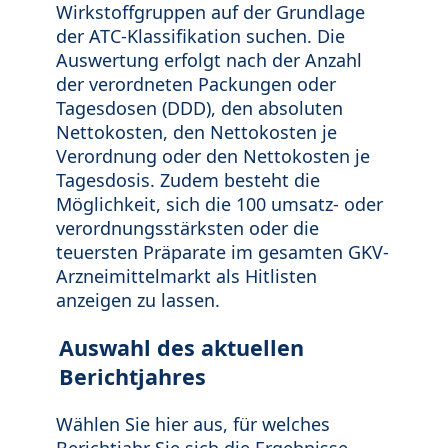
Wirkstoffgruppen auf der Grundlage
der ATC-Klassifikation suchen. Die
Auswertung erfolgt nach der Anzahl
der verordneten Packungen oder
Tagesdosen (DDD), den absoluten
Nettokosten, den Nettokosten je
Verordnung oder den Nettokosten je
Tagesdosis. Zudem besteht die
Möglichkeit, sich die 100 umsatz- oder
verordnungsstärksten oder die
teuersten Präparate im gesamten GKV-
Arzneimittelmarkt als Hitlisten
anzeigen zu lassen.
Auswahl des aktuellen
Berichtjahres
Wählen Sie hier aus, für welches
Berichtjahr Sie sich die Ergebnisse