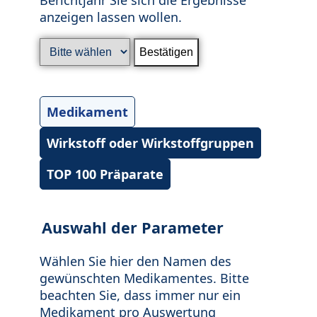
anzeigen lassen wollen.
Medikament
Wirkstoff oder Wirkstoffgruppen
TOP 100 Präparate
Auswahl der Parameter
Wählen Sie hier den Namen des
gewünschten Medikamentes. Bitte
beachten Sie, dass immer nur ein
Medikament pro Auswertung