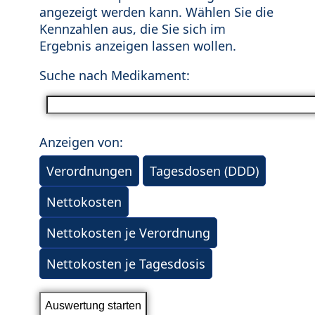
angezeigt werden kann. Wählen Sie die
Kennzahlen aus, die Sie sich im
Ergebnis anzeigen lassen wollen.
Suche nach Medikament:
Anzeigen von:
Verordnungen
Tagesdosen (DDD)
Nettokosten
Nettokosten je Verordnung
Nettokosten je Tagesdosis