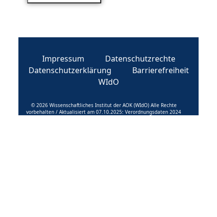
Impressum
Datenschutzrechte
Datenschutzerklärung
Barrierefreiheit
WIdO
© 2026 Wissenschaftliches Institut der AOK (WIdO) Alle Rechte
vorbehalten / Aktualisiert am 07.10.2025: Verordnungsdaten 2024