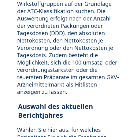
Wirkstoffgruppen auf der Grundlage
der ATC-Klassifikation suchen. Die
Auswertung erfolgt nach der Anzahl
der verordneten Packungen oder
Tagesdosen (DDD), den absoluten
Nettokosten, den Nettokosten je
Verordnung oder den Nettokosten je
Tagesdosis. Zudem besteht die
Möglichkeit, sich die 100 umsatz- oder
verordnungsstärksten oder die
teuersten Präparate im gesamten GKV-
Arzneimittelmarkt als Hitlisten
anzeigen zu lassen.
Auswahl des aktuellen
Berichtjahres
Wählen Sie hier aus, für welches
Berichtjahr Sie sich die Ergebnisse