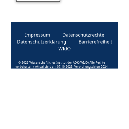
Impressum
Datenschutzrechte
Datenschutzerklärung
Barrierefreiheit
WIdO
© 2026 Wissenschaftliches Institut der AOK (WIdO) Alle Rechte
vorbehalten / Aktualisiert am 07.10.2025: Verordnungsdaten 2024