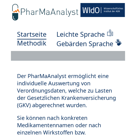
Startseite
Leichte Sprache
Methodik
Gebärden Sprache
Der PharMaAnalyst ermöglicht eine
individuelle Auswertung von
Verordnungsdaten, welche zu Lasten
der Gesetzlichen Krankenversicherung
(GKV) abgerechnet wurden.
Sie können nach konkreten
Medikamentennamen oder nach
einzelnen Wirkstoffen bzw.