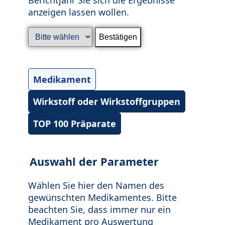
anzeigen lassen wollen.
Medikament
Wirkstoff oder Wirkstoffgruppen
TOP 100 Präparate
Auswahl der Parameter
Wählen Sie hier den Namen des
gewünschten Medikamentes. Bitte
beachten Sie, dass immer nur ein
Medikament pro Auswertung