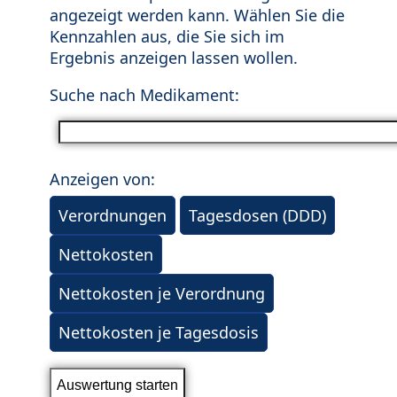
angezeigt werden kann. Wählen Sie die
Kennzahlen aus, die Sie sich im
Ergebnis anzeigen lassen wollen.
Suche nach Medikament:
Anzeigen von:
Verordnungen
Tagesdosen (DDD)
Nettokosten
Nettokosten je Verordnung
Nettokosten je Tagesdosis