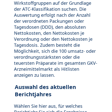
Wirkstoffgruppen auf der Grundlage
der ATC-Klassifikation suchen. Die
Auswertung erfolgt nach der Anzahl
der verordneten Packungen oder
Tagesdosen (DDD), den absoluten
Nettokosten, den Nettokosten je
Verordnung oder den Nettokosten je
Tagesdosis. Zudem besteht die
Möglichkeit, sich die 100 umsatz- oder
verordnungsstärksten oder die
teuersten Präparate im gesamten GKV-
Arzneimittelmarkt als Hitlisten
anzeigen zu lassen.
Auswahl des aktuellen
Berichtjahres
Wählen Sie hier aus, für welches
Berichtjahr Sie sich die Ergebnisse