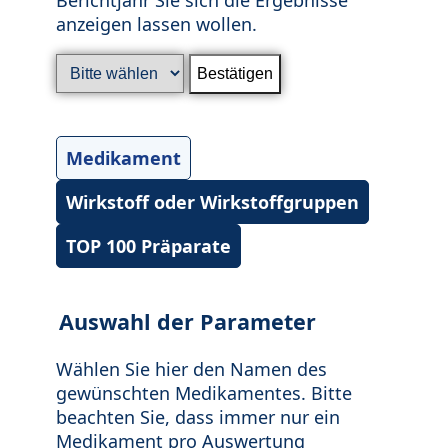
anzeigen lassen wollen.
Medikament
Wirkstoff oder Wirkstoffgruppen
TOP 100 Präparate
Auswahl der Parameter
Wählen Sie hier den Namen des
gewünschten Medikamentes. Bitte
beachten Sie, dass immer nur ein
Medikament pro Auswertung