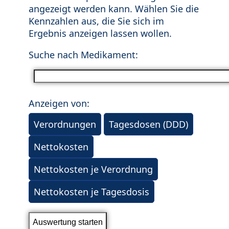
angezeigt werden kann. Wählen Sie die
Kennzahlen aus, die Sie sich im
Ergebnis anzeigen lassen wollen.
Suche nach Medikament:
Anzeigen von:
Verordnungen
Tagesdosen (DDD)
Nettokosten
Nettokosten je Verordnung
Nettokosten je Tagesdosis