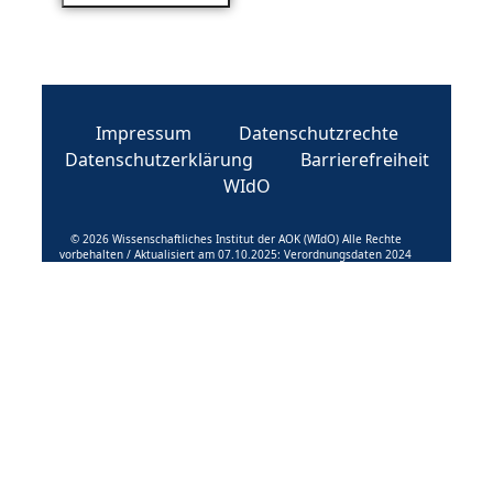
Impressum
Datenschutzrechte
Datenschutzerklärung
Barrierefreiheit
WIdO
© 2026 Wissenschaftliches Institut der AOK (WIdO) Alle Rechte
vorbehalten / Aktualisiert am 07.10.2025: Verordnungsdaten 2024