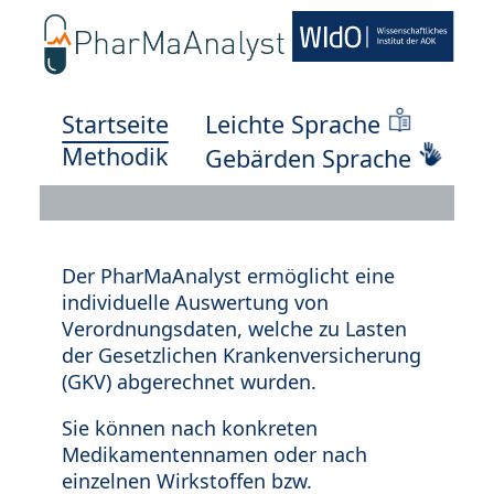
Startseite
Leichte Sprache
Methodik
Gebärden Sprache
Der PharMaAnalyst ermöglicht eine
individuelle Auswertung von
Verordnungsdaten, welche zu Lasten
der Gesetzlichen Krankenversicherung
(GKV) abgerechnet wurden.
Sie können nach konkreten
Medikamentennamen oder nach
einzelnen Wirkstoffen bzw.