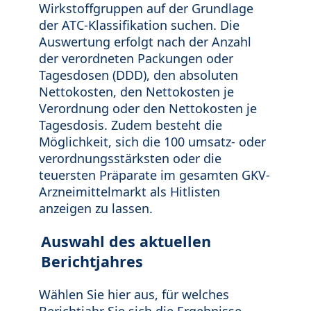
Wirkstoffgruppen auf der Grundlage
der ATC-Klassifikation suchen. Die
Auswertung erfolgt nach der Anzahl
der verordneten Packungen oder
Tagesdosen (DDD), den absoluten
Nettokosten, den Nettokosten je
Verordnung oder den Nettokosten je
Tagesdosis. Zudem besteht die
Möglichkeit, sich die 100 umsatz- oder
verordnungsstärksten oder die
teuersten Präparate im gesamten GKV-
Arzneimittelmarkt als Hitlisten
anzeigen zu lassen.
Auswahl des aktuellen
Berichtjahres
Wählen Sie hier aus, für welches
Berichtjahr Sie sich die Ergebnisse