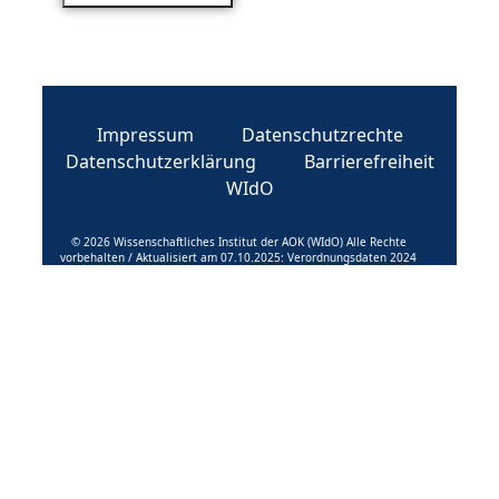
Impressum
Datenschutzrechte
Datenschutzerklärung
Barrierefreiheit
WIdO
© 2026 Wissenschaftliches Institut der AOK (WIdO) Alle Rechte
vorbehalten / Aktualisiert am 07.10.2025: Verordnungsdaten 2024