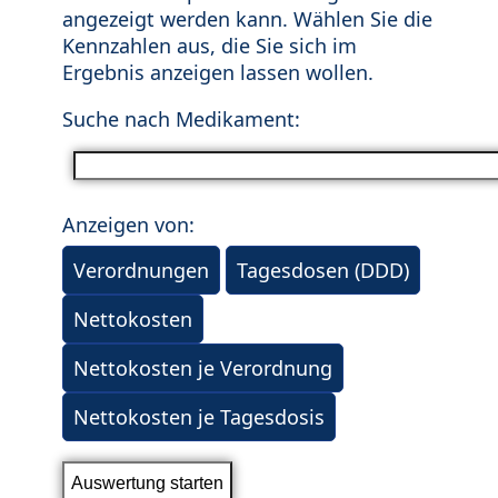
angezeigt werden kann. Wählen Sie die
Kennzahlen aus, die Sie sich im
Ergebnis anzeigen lassen wollen.
Suche nach Medikament:
Anzeigen von:
Verordnungen
Tagesdosen (DDD)
Nettokosten
Nettokosten je Verordnung
Nettokosten je Tagesdosis