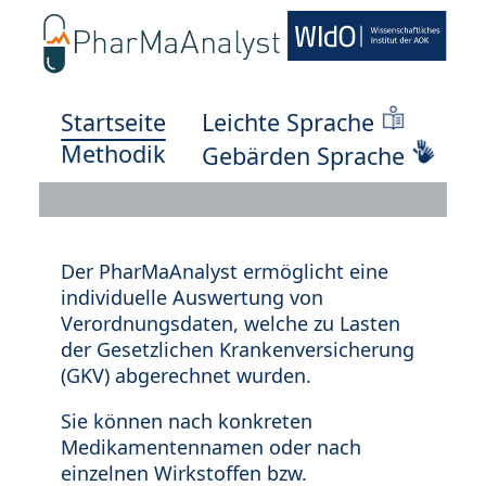
Startseite
Leichte Sprache
Methodik
Gebärden Sprache
Der PharMaAnalyst ermöglicht eine
individuelle Auswertung von
Verordnungsdaten, welche zu Lasten
der Gesetzlichen Krankenversicherung
(GKV) abgerechnet wurden.
Sie können nach konkreten
Medikamentennamen oder nach
einzelnen Wirkstoffen bzw.