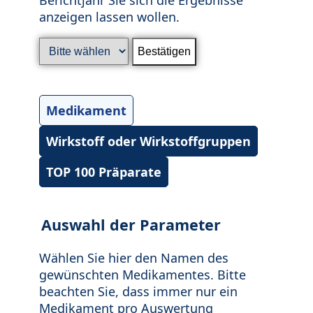
anzeigen lassen wollen.
Medikament
Wirkstoff oder Wirkstoffgruppen
TOP 100 Präparate
Auswahl der Parameter
Wählen Sie hier den Namen des
gewünschten Medikamentes. Bitte
beachten Sie, dass immer nur ein
Medikament pro Auswertung