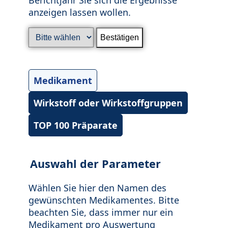
anzeigen lassen wollen.
Medikament
Wirkstoff oder Wirkstoffgruppen
TOP 100 Präparate
Auswahl der Parameter
Wählen Sie hier den Namen des
gewünschten Medikamentes. Bitte
beachten Sie, dass immer nur ein
Medikament pro Auswertung