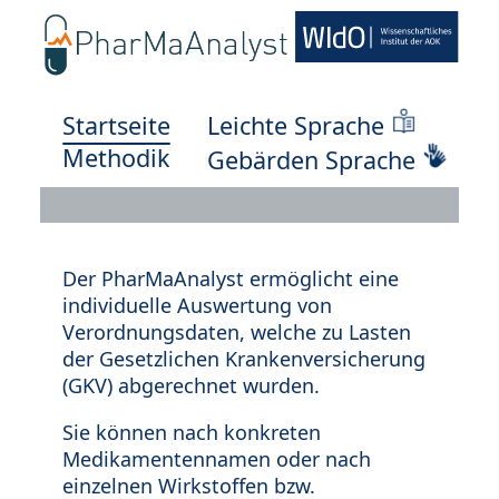
Startseite
Leichte Sprache
Methodik
Gebärden Sprache
Der PharMaAnalyst ermöglicht eine
individuelle Auswertung von
Verordnungsdaten, welche zu Lasten
der Gesetzlichen Krankenversicherung
(GKV) abgerechnet wurden.
Sie können nach konkreten
Medikamentennamen oder nach
einzelnen Wirkstoffen bzw.