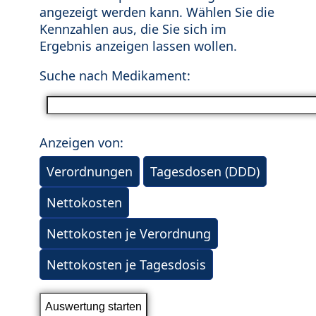
angezeigt werden kann. Wählen Sie die
Kennzahlen aus, die Sie sich im
Ergebnis anzeigen lassen wollen.
Suche nach Medikament:
Anzeigen von:
Verordnungen
Tagesdosen (DDD)
Nettokosten
Nettokosten je Verordnung
Nettokosten je Tagesdosis