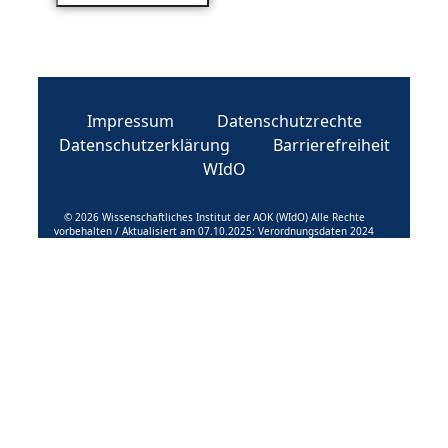
Impressum
Datenschutzrechte
Datenschutzerklärung
Barrierefreiheit
WIdO
© 2026 Wissenschaftliches Institut der AOK (WIdO) Alle Rechte
vorbehalten / Aktualisiert am 07.10.2025: Verordnungsdaten 2024