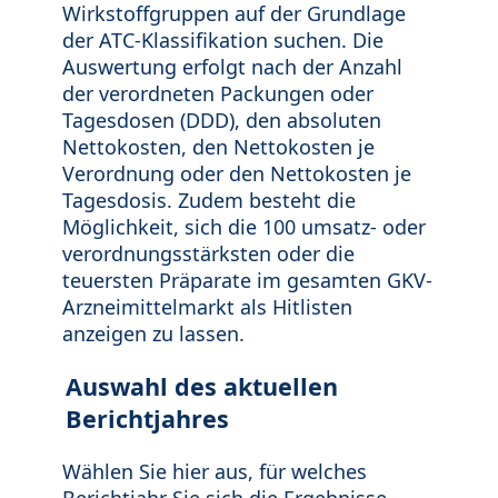
Wirkstoffgruppen auf der Grundlage
der ATC-Klassifikation suchen. Die
Auswertung erfolgt nach der Anzahl
der verordneten Packungen oder
Tagesdosen (DDD), den absoluten
Nettokosten, den Nettokosten je
Verordnung oder den Nettokosten je
Tagesdosis. Zudem besteht die
Möglichkeit, sich die 100 umsatz- oder
verordnungsstärksten oder die
teuersten Präparate im gesamten GKV-
Arzneimittelmarkt als Hitlisten
anzeigen zu lassen.
Auswahl des aktuellen
Berichtjahres
Wählen Sie hier aus, für welches
Berichtjahr Sie sich die Ergebnisse