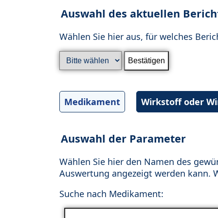
Auswahl des aktuellen Berich
Wählen Sie hier aus, für welches Beric
Medikament
Wirkstoff oder W
Auswahl der Parameter
Wählen Sie hier den Namen des gewün
Auswertung angezeigt werden kann. Wä
Suche nach Medikament: