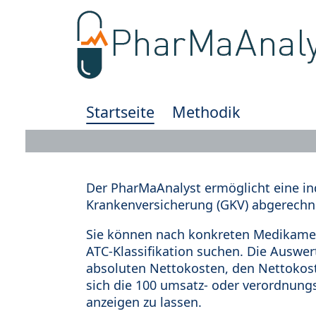
Startseite
Methodik
Der PharMaAnalyst ermöglicht eine in
Krankenversicherung (GKV) abgerechn
Sie können nach konkreten Medikamen
ATC-Klassifikation suchen. Die Auswe
absoluten Nettokosten, den Nettokost
sich die 100 umsatz- oder verordnung
anzeigen zu lassen.