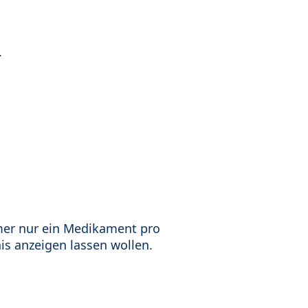
.
mer nur ein Medikament pro
is anzeigen lassen wollen.