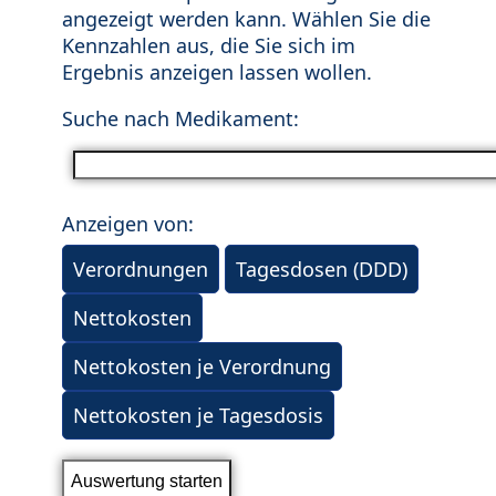
angezeigt werden kann. Wählen Sie die
Kennzahlen aus, die Sie sich im
Ergebnis anzeigen lassen wollen.
Suche nach Medikament:
Anzeigen von:
Verordnungen
Tagesdosen (DDD)
Nettokosten
Nettokosten je Verordnung
Nettokosten je Tagesdosis