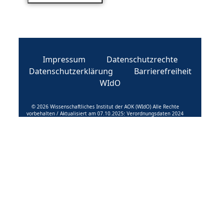
Impressum
Datenschutzrechte
Datenschutzerklärung
Barrierefreiheit
WIdO
© 2026 Wissenschaftliches Institut der AOK (WIdO) Alle Rechte
vorbehalten / Aktualisiert am 07.10.2025: Verordnungsdaten 2024