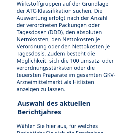
Wirkstoffgruppen auf der Grundlage
der ATC-Klassifikation suchen. Die
Auswertung erfolgt nach der Anzahl
der verordneten Packungen oder
Tagesdosen (DDD), den absoluten
Nettokosten, den Nettokosten je
Verordnung oder den Nettokosten je
Tagesdosis. Zudem besteht die
Möglichkeit, sich die 100 umsatz- oder
verordnungsstärksten oder die
teuersten Präparate im gesamten GKV-
Arzneimittelmarkt als Hitlisten
anzeigen zu lassen.
Auswahl des aktuellen
Berichtjahres
Wählen Sie hier aus, für welches
Berichtjahr Sie sich die Ergebnisse