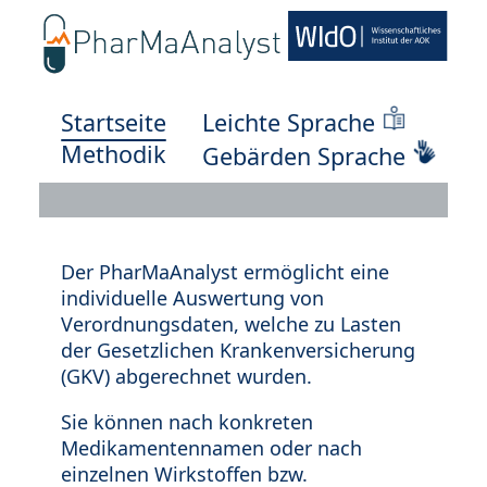
Startseite
Leichte Sprache
Methodik
Gebärden Sprache
Der PharMaAnalyst ermöglicht eine
individuelle Auswertung von
Verordnungsdaten, welche zu Lasten
der Gesetzlichen Krankenversicherung
(GKV) abgerechnet wurden.
Sie können nach konkreten
Medikamentennamen oder nach
einzelnen Wirkstoffen bzw.