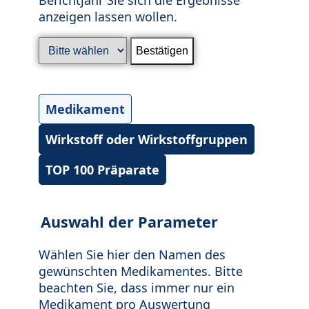
anzeigen lassen wollen.
Medikament
Wirkstoff oder Wirkstoffgruppen
TOP 100 Präparate
Auswahl der Parameter
Wählen Sie hier den Namen des
gewünschten Medikamentes. Bitte
beachten Sie, dass immer nur ein
Medikament pro Auswertung