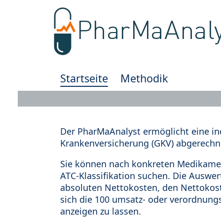
Startseite
Methodik
Der PharMaAnalyst ermöglicht eine in
Krankenversicherung (GKV) abgerechn
Sie können nach konkreten Medikamen
ATC-Klassifikation suchen. Die Auswe
absoluten Nettokosten, den Nettokost
sich die 100 umsatz- oder verordnung
anzeigen zu lassen.