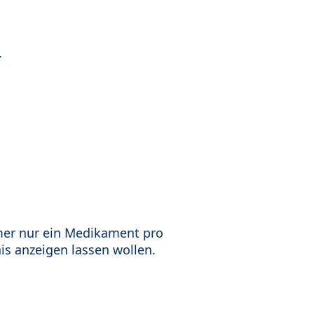
.
mer nur ein Medikament pro
is anzeigen lassen wollen.