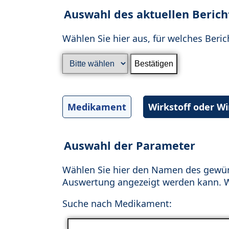
Auswahl des aktuellen Berich
Wählen Sie hier aus, für welches Beric
Medikament
Wirkstoff oder W
Auswahl der Parameter
Wählen Sie hier den Namen des gewün
Auswertung angezeigt werden kann. Wä
Suche nach Medikament: